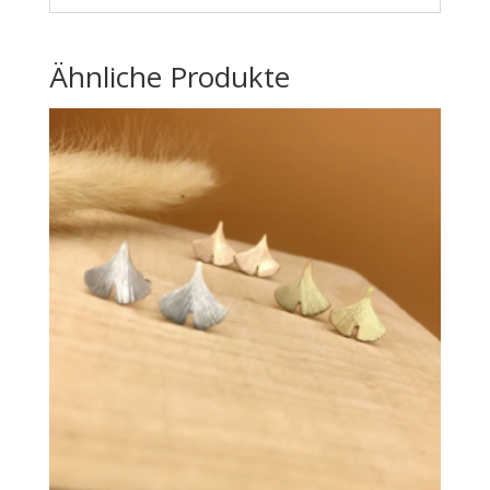
Ähnliche Produkte