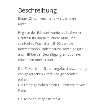
Beschreibung
Blauer Zirkon, leuchtend wie das klare
Meer….
Er gilt in der Edelsteinkunde als kraftvoller
Heilstein für Klarheit, innere Ruhe und
spirituelles Wachstum. Er fördert die
Konzentration, lindert Stress sowie Ängste
und hilft bei der Bewältigung emotionaler
Blockaden oder Trauer.
Der Zirkon ist in Silber eingefassten… umringt
von gekordelten Draht und glänzenden
poliert.
Die Ohrringe haben einen Durchmesser von
8mm.
Ein schöner Wegbegleiter 🍀