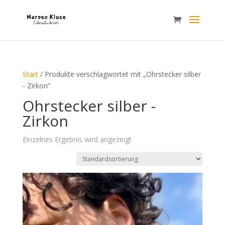
Start
/ Produkte verschlagwortet mit „Ohrstecker silber
- Zirkon“
Ohrstecker silber -
Zirkon
Einzelnes Ergebnis wird angezeigt