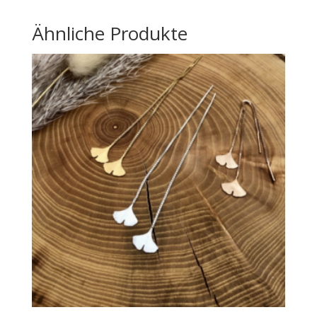
Ähnliche Produkte