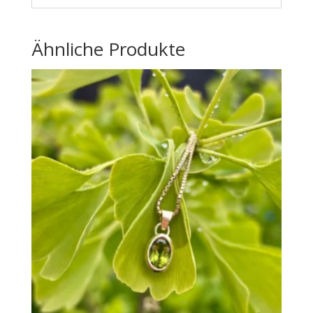
Ähnliche Produkte