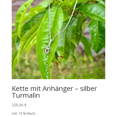
Kette mit Anhänger – silber
Turmalin
220,00
€
inkl. 19 % MwSt.