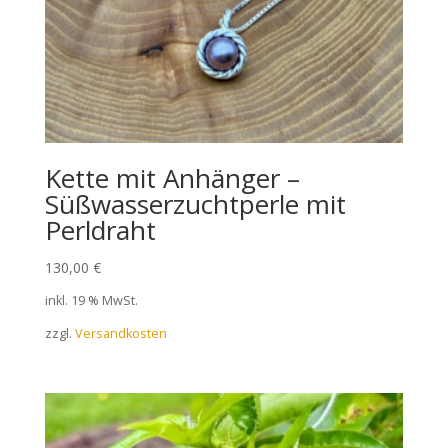
Kette mit Anhänger –
Süßwasserzuchtperle mit
Perldraht
130,00
€
inkl. 19 % MwSt.
zzgl.
Versandkosten