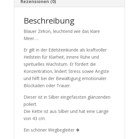
Rezensionen (0)
Beschreibung
Blauer Zirkon, leuchtend wie das klare
Meer….
Er gilt in der Edelsteinkunde als kraftvoller
Heilstein für Klarheit, innere Ruhe und
spirituelles Wachstum. Er fördert die
Konzentration, lindert Stress sowie Ängste
und hilft bei der Bewältigung emotionaler
Blockaden oder Trauer.
Dieser ist in Silber eingefassten glänzenden
poliert.
Die Kette ist aus Silber und hat eine Länge
von 43 cm.
Ein schöner Wegbegleiter 🍀