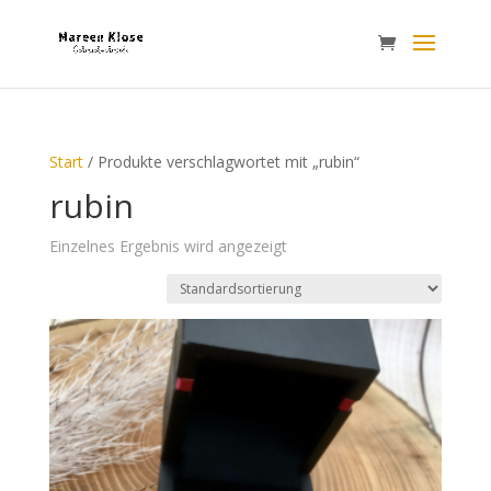
Start
/ Produkte verschlagwortet mit „rubin“
rubin
Einzelnes Ergebnis wird angezeigt