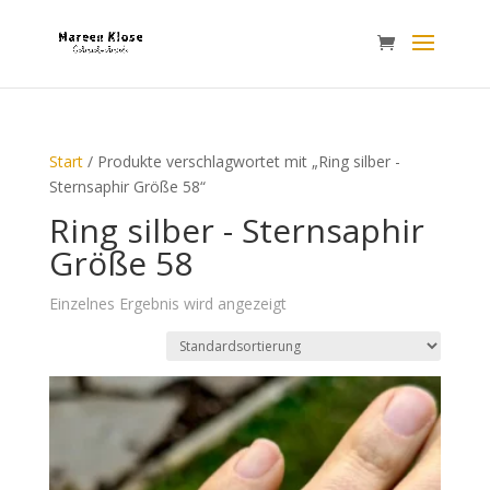
Start
/ Produkte verschlagwortet mit „Ring silber -
Sternsaphir Größe 58“
Ring silber - Sternsaphir
Größe 58
Einzelnes Ergebnis wird angezeigt