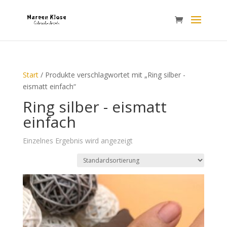
Start
/ Produkte verschlagwortet mit „Ring silber -
eismatt einfach“
Ring silber - eismatt
einfach
Einzelnes Ergebnis wird angezeigt