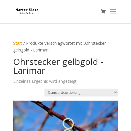
Start
/ Produkte verschlagwortet mit „Ohrstecker
gelbgold - Larimar“
Ohrstecker gelbgold -
Larimar
Einzelnes Ergebnis wird angezeigt