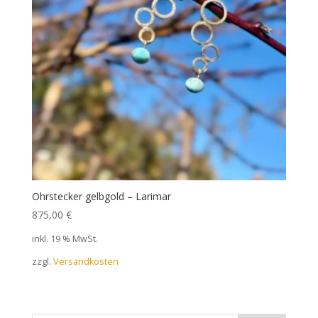
Ohrstecker gelbgold – Larimar
875,00
€
inkl. 19 % MwSt.
zzgl.
Versandkosten