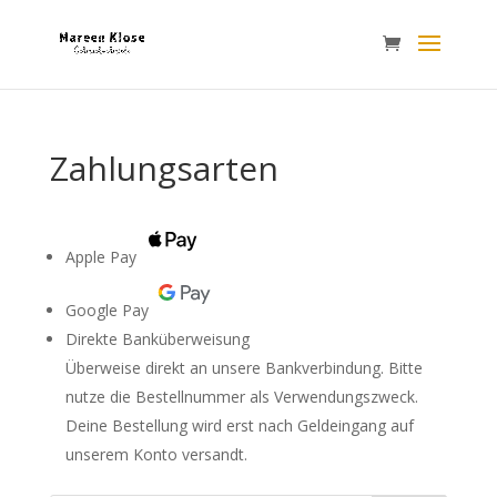
Zahlungsarten
Apple Pay
Google Pay
Direkte Banküberweisung
Überweise direkt an unsere Bankverbindung. Bitte
nutze die Bestellnummer als Verwendungszweck.
Deine Bestellung wird erst nach Geldeingang auf
unserem Konto versandt.